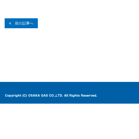
前の記事へ