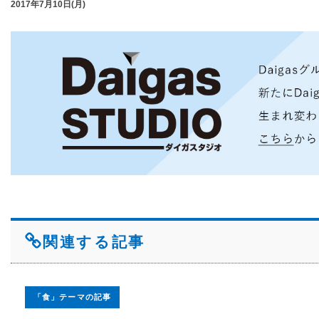
2017年7月10日(月)
関連する記事
「食」テーマの記事