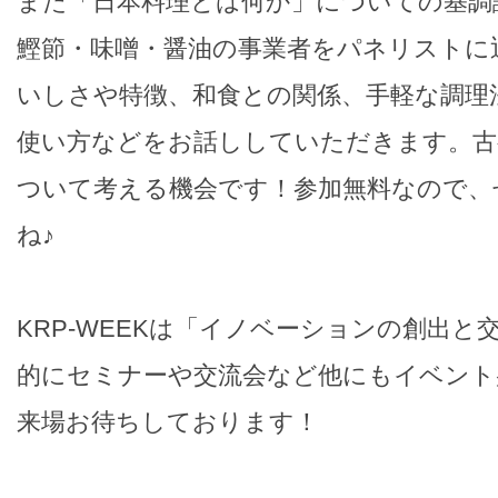
また「日本料理とは何か」についての基調
鰹節・味噌・醤油の事業者をパネリストに
いしさや特徴、和食との関係、手軽な調理
使い方などをお話ししていただきます。古都
ついて考える機会です！参加無料なので、
ね♪
KRP-WEEKは「イノベーションの創出と
的にセミナーや交流会など他にもイベント
来場お待ちしております！