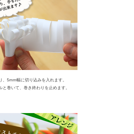
、5mm幅に切り込みを入れます。
ルと巻いて、巻き終わりを止めます。