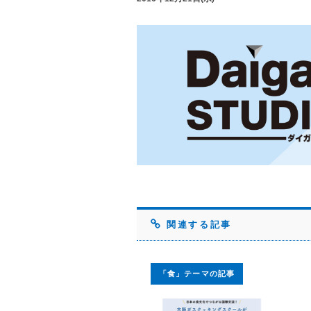
関連する記事
「食」テーマの記事