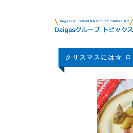
クリスマスには☆ 