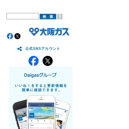
公式SNSアカウント