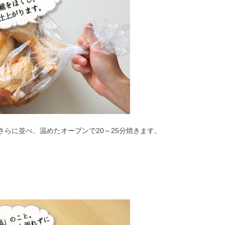
さらに並べ、温めたオーブンで20～25分焼きます。