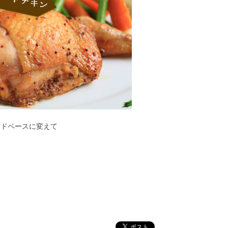
ードベースに変えて