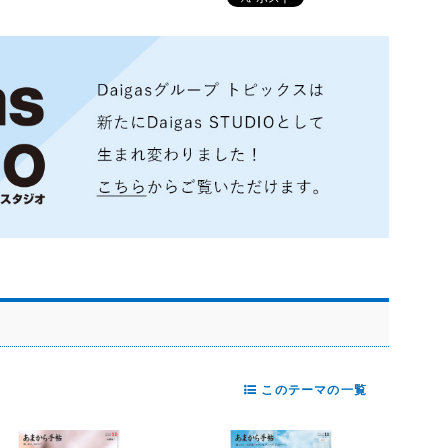
このテーマの一覧