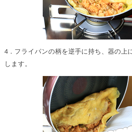
4．フライパンの柄を逆手に持ち、器の上
します。