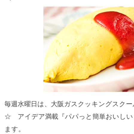
毎週水曜日は、大阪ガスクッキングスクー
☆ アイデア満載『パパっと簡単おいしい
ます。