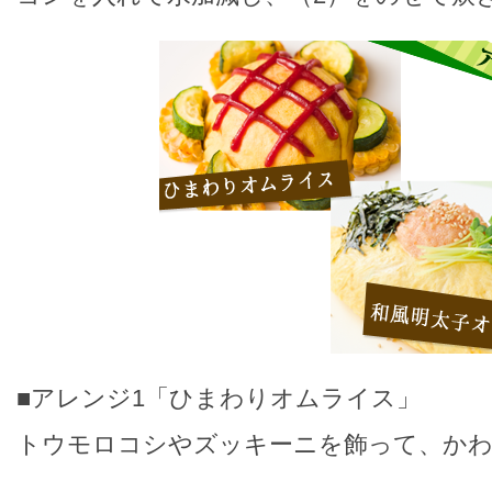
■アレンジ1「ひまわりオムライス」
トウモロコシやズッキーニを飾って、かわ