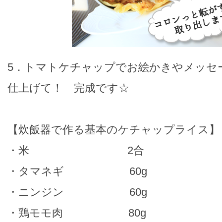
5．トマトケチャップでお絵かきやメッセ
仕上げて！ 完成です☆
【炊飯器で作る基本のケチャップライス】
・米 2合
・タマネギ 60g
・ニンジン 60g
・鶏モモ肉 80g