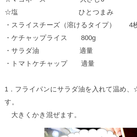
☆塩 ひとつまみ
・スライスチーズ（溶けるタイプ） 4
・ケチャップライス 800g
・サラダ油 適量
・トマトケチャップ 適量
1．フライパンにサラダ油を入れて温め、☆
す。
大きくかき混ぜます。