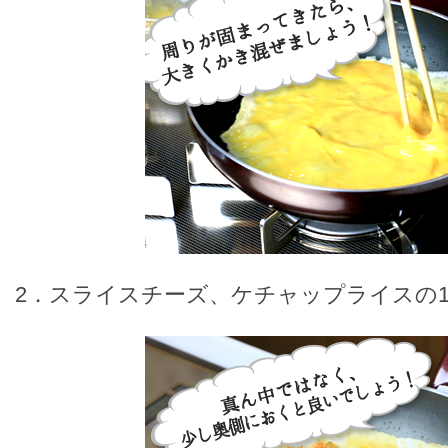
2．スライスチーズ、ケチャップライスの1