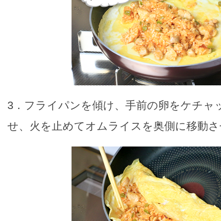
3．フライパンを傾け、手前の卵をケチャ
せ、火を止めてオムライスを奥側に移動さ