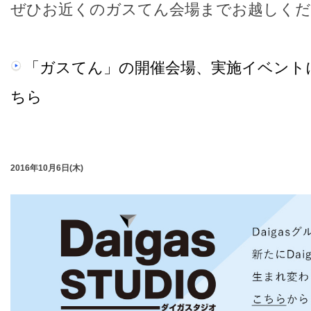
ぜひお近くのガスてん会場までお越しくだ
「ガスてん」の開催会場、実施イベント
ちら
2016年10月6日(木)