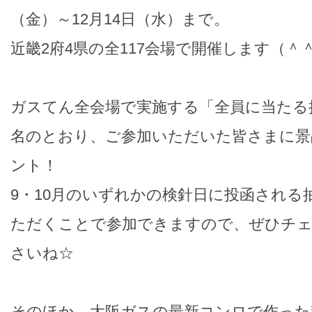
（金）～12月14日（水）まで。
近畿2府4県の全117会場で開催します（＾
ガスてん全会場で実施する「全員に当たる
名のとおり、ご参加いただいた皆さまに景
ント！
9・10月のいずれかの検針日に投函される
ただくことで参加できますので、ぜひチ
さいね☆
そのほか、大阪ガスの最新コンロで作った