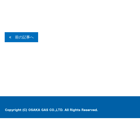
前の記事へ