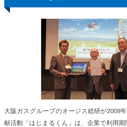
大阪ガスグループのオージス総研が2009
献活動「はじまるくん」は、企業で利用期