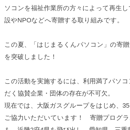
ソコンを福祉作業所の方々によって再生し
設やNPOなどへ寄贈する取り組みです。
この夏、「はじまるくんパソコン」の寄贈累計
を突破しました！
この活動を実施するには、利用満了パソコ
だく協賛企業・団体の存在が不可欠。
現在では、大阪ガスグループをはじめ、3
ご協力いただいています！ 寄贈プログラ
も、近畿2府4県を飛び出し、愛知県、三重