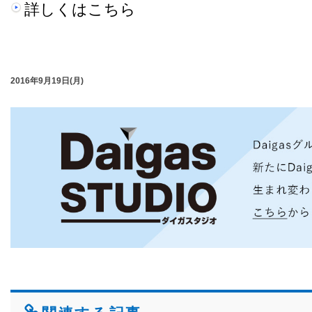
詳しくはこちら
2016年9月19日(月)