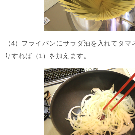
（4）フライパンにサラダ油を入れてタマ
りすれば（1）を加えます。