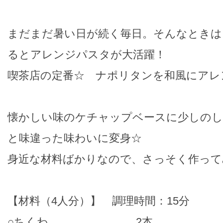
まだまだ暑い日が続く毎日。そんなときは
るとアレンジパスタが大活躍！
喫茶店の定番☆ ナポリタンを和風にアレ
懐かしい味のケチャップベースに少しのし
と味違った味わいに変身☆
身近な材料ばかりなので、さっそく作って
【材料（4人分）】 調理時間：15分
○ちくわ 2本