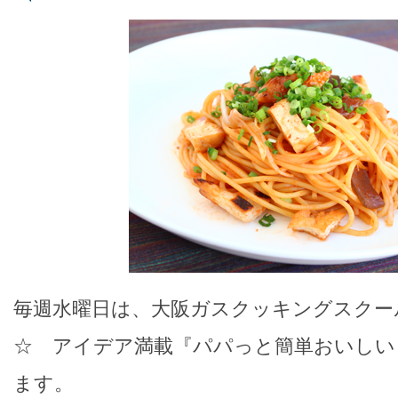
毎週水曜日は、大阪ガスクッキングスクー
☆ アイデア満載『パパっと簡単おいしい
ます。