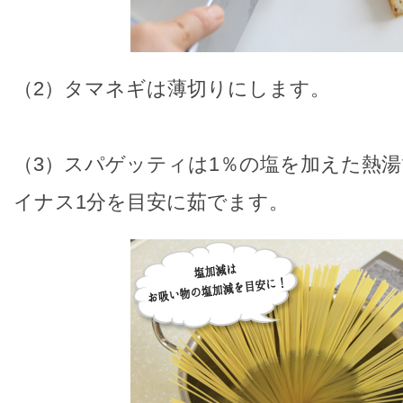
（2）タマネギは薄切りにします。
（3）スパゲッティは1％の塩を加えた熱
イナス1分を目安に茹でます。