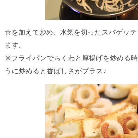
☆を加えて炒め、水気を切ったスパゲッテ
ます。
※フライパンでちくわと厚揚げを炒める時
うに炒めると香ばしさがプラス♪