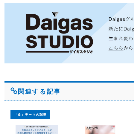
関連する記事
「食」テーマの記事