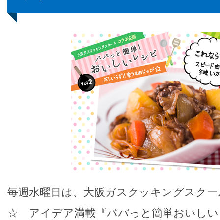
毎週水曜日は、大阪ガスクッキングスクー
☆ アイデア満載『パパっと簡単おいしい