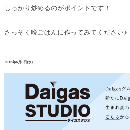
しっかり炒めるのがポイントです！
さっそく晩ごはんに作ってみてください♪
2016年6月8日(水)