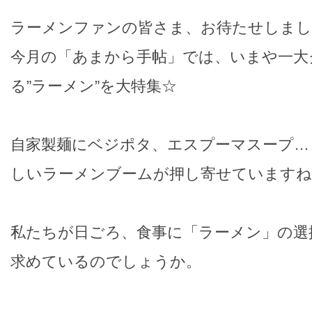
ラーメンファンの皆さま、お待たせしまし
今月の「あまから手帖」では、いまや一大
る”ラーメン”を大特集☆
自家製麺にベジポタ、エスプーマスープ…
しいラーメンブームが押し寄せていますね
私たちが日ごろ、食事に「ラーメン」の選
求めているのでしょうか。