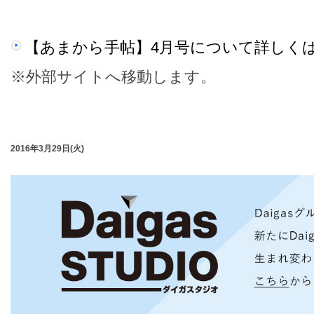
【あまから手帖】4月号について詳しく
※外部サイトへ移動します。
2016年3月29日(火)