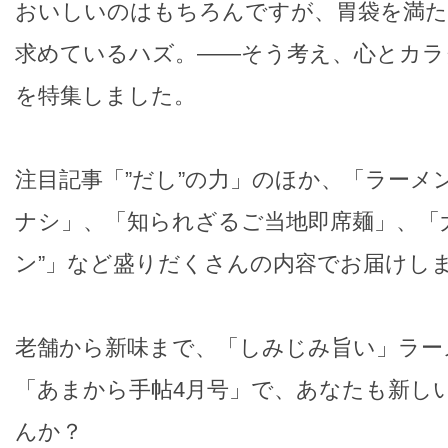
おいしいのはもちろんですが、胃袋を満た
求めているハズ。――そう考え、心とカラ
を特集しました。
注目記事「”だし”の力」のほか、「ラーメ
ナシ」、「知られざるご当地即席麺」、「
ン”」など盛りだくさんの内容でお届けしま
老舗から新味まで、「しみじみ旨い」ラー
「あまから手帖4月号」で、あなたも新し
んか？