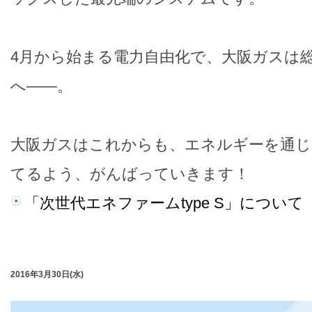
4月から始まる電力自由化で、大阪ガスは
へ――。
大阪ガスはこれからも、エネルギーを通じ
てるよう、がんばっていきます！
「次世代エネファームtype S」について
2016年3月30日(水)