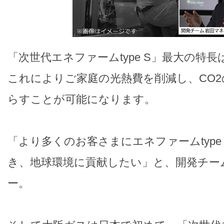
「次世代エネファームtype S」最大の特
これによりご家庭の光熱費を削減し、CO
らすことが可能になります。
「より多くのお客さまにエネファームtype
き、地球環境に貢献したい」と、開発チー
ー。