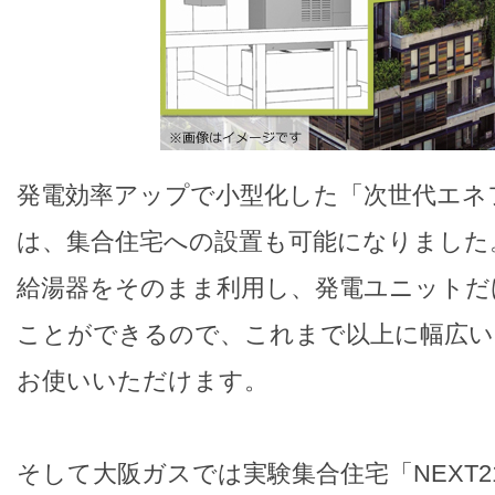
発電効率アップで小型化した「次世代エネファ
は、集合住宅への設置も可能になりました
給湯器をそのまま利用し、発電ユニットだ
ことができるので、これまで以上に幅広い
お使いいただけます。
そして大阪ガスでは実験集合住宅「NEXT