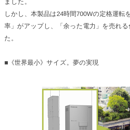
ました。
しかし、本製品は24時間700Wの定格運転
率」がアップし、「余った電力」を売れる
た。
■《世界最小》サイズ。夢の実現