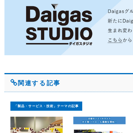
関連する記事
「製品・サービス・技術」テーマの記事