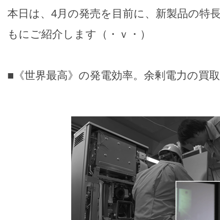
本日は、4月の発売を目前に、新製品の特
もにご紹介します（・ｖ・）
■《世界最高》の発電効率。余剰電力の買