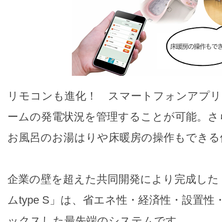
リモコンも進化！ スマートフォンアプリ
ームの発電状況を管理することが可能。さ
お風呂のお湯はりや床暖房の操作もできる
企業の壁を超えた共同開発により完成した
ムtype S」は、省エネ性・経済性・設置
ックスした最先端のシステムです。