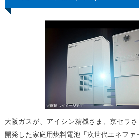
大阪ガスが、アイシン精機さま、京セラさ
開発した家庭用燃料電池「次世代エネファーム