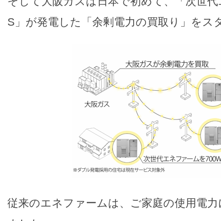
そして大阪ガスは日本で初めて、「次世代エ
S」が発電した「余剰電力の買取り」をス
従来のエネファームは、ご家庭の使用電力