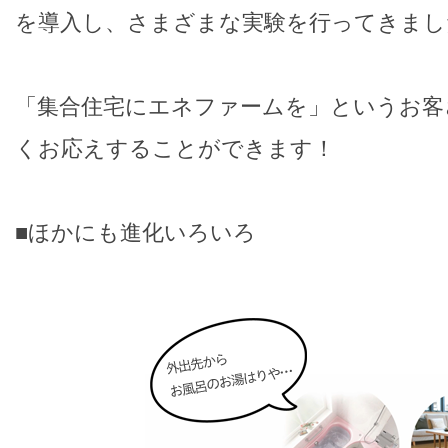
を導入し、さまざまな実験を行ってきまし
「集合住宅にエネファームを」というお客
くお応えすることができます！
■ほかにも進化いろいろ