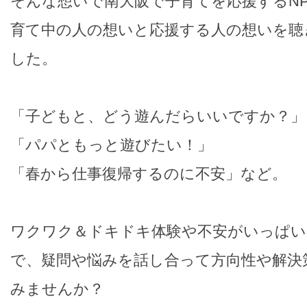
そんな想いで南大阪で子育てを応援するN
育て中の人の想いと応援する人の想いを聴
した。
「子どもと、どう遊んだらいいですか？」
「パパともっと遊びたい！」
「春から仕事復帰するのに不安」など。
ワクワク＆ドキドキ体験や不安がいっぱい
で、疑問や悩みを話し合って方向性や解決
みませんか？