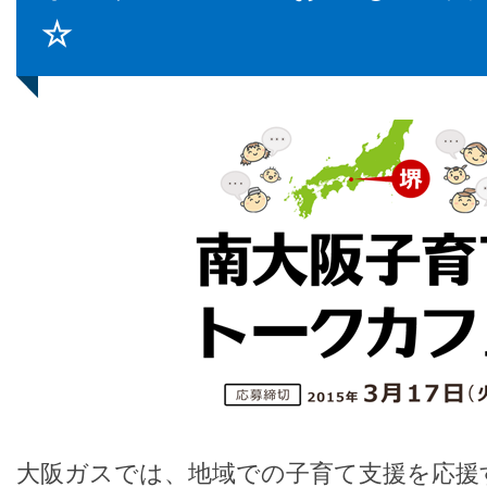
☆
大阪ガスでは、地域での子育て支援を応援