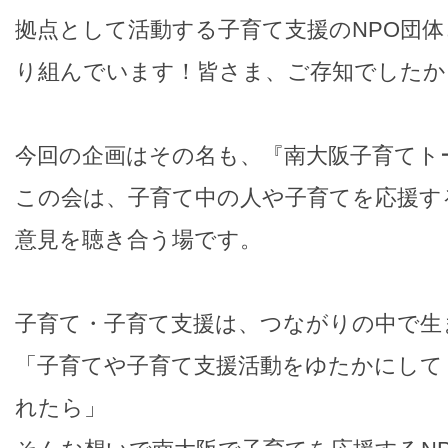
拠点として活動する子育て支援のNPO団
り組んでいます！皆さま、ご存知でしたか
今回の企画はその名も、『南大阪子育てト
この会は、子育て中の人や子育てを応援す
意見を聴き合う場です。
子育て・子育て支援は、つながりの中で生
「子育てや子育て支援活動をゆたかにして
れたら」