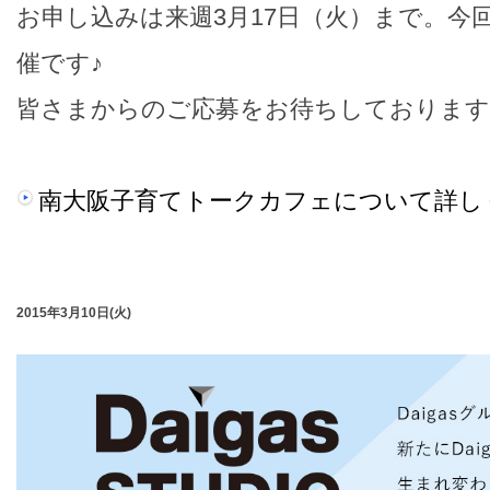
お申し込みは来週3月17日（火）まで。今
催です♪
皆さまからのご応募をお待ちしております
南大阪子育てトークカフェについて詳し
2015年3月10日(火)