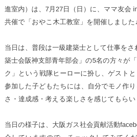
進室内）は、7月27日（日）に、ママ友会 i
共催で「おやこ木工教室」を開催しました
当日は、普段は一級建築士として仕事をさ
築士会阪神支部青年部会」の5名の方々が
ク」という戦隊ヒーローに扮し、ゲストと
参加した子どもたちには、自分でモノ作り
さ・達成感・考える楽しさを感じてもらい
当日の様子は、大阪ガス社会貢献活動faceb