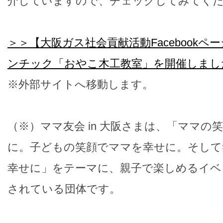
介していますので、チェックしてみてく
＞＞【大阪ガス社会貢献活動Facebook
ンチック「おやこ木工教室」を開催しまし
※外部サイトへ移動します。
（※）ママ友会 in 大阪さまは、「ママの
に。子どもの笑顔でママを幸せに。そして
幸せに」をテーマに、親子で楽しめるイベ
されている団体です。