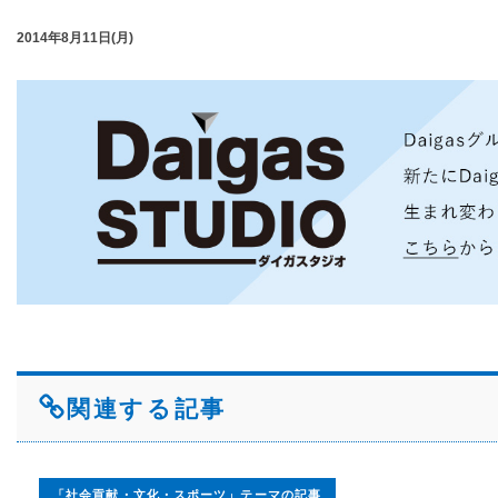
2014年8月11日(月)
関連する記事
「社会貢献・文化・スポーツ」テーマの記事