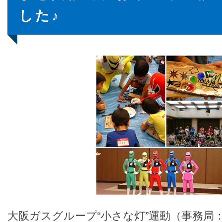
した♪
大阪ガスグループ“小さな灯”運動（事務局