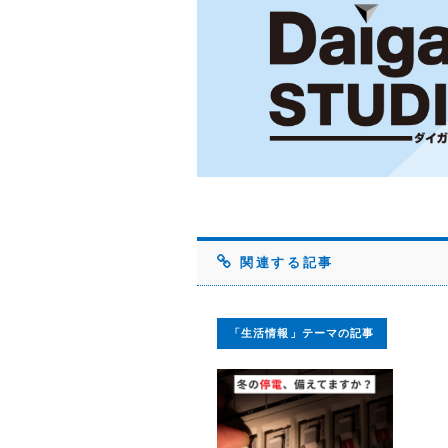
関連する記事
「生活情報」テーマの記事