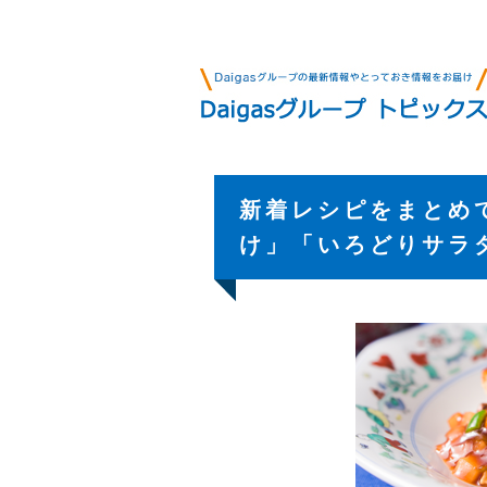
新着レシピをまとめ
け」「いろどりサラ