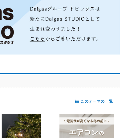
このテーマの一覧