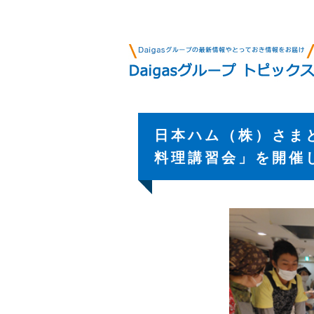
日本ハム（株）さま
料理講習会」を開催