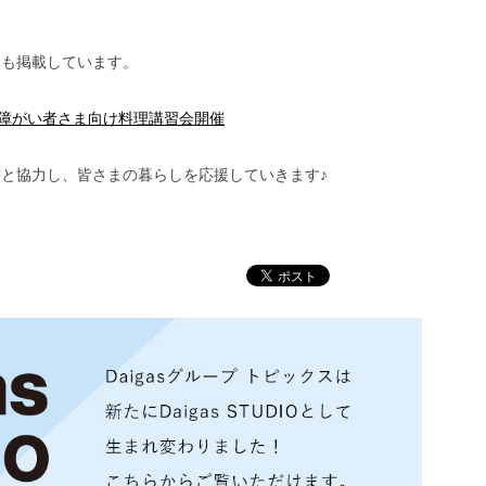
にも掲載しています。
覚障がい者さま向け料理講習会開催
と協力し、皆さまの暮らしを応援していきます♪