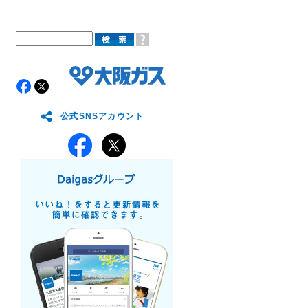
公式SNSアカウント