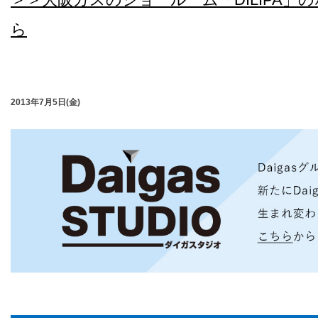
ら
2013年7月5日(金)