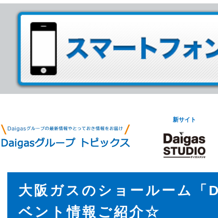
新サイト
大阪ガスのショールーム「DI
ベント情報ご紹介☆