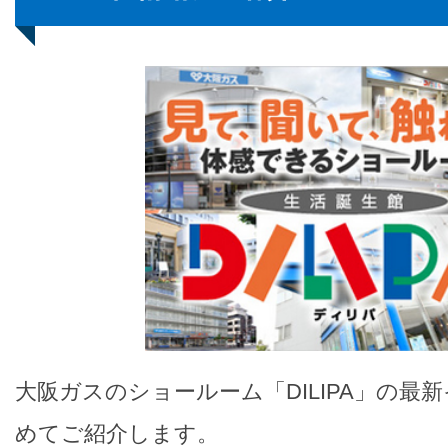
大阪ガスのショールーム「DILIPA」の最
めてご紹介します。