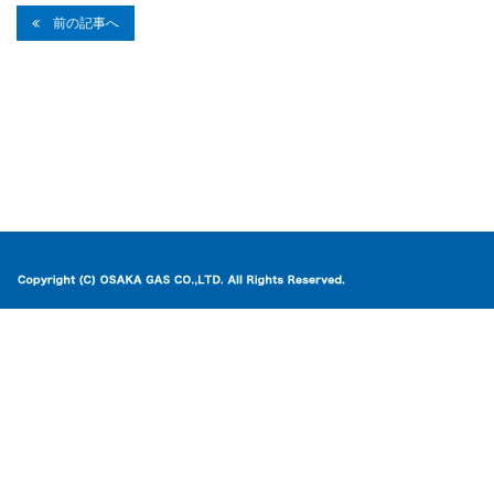
前の記事へ