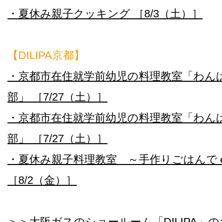
・夏休み親子クッキング ［8/3（土）］
【DILIPA京都】
・京都市在住就学前幼児の料理教室「わん
部」 ［7/27（土）］
・京都市在住就学前幼児の料理教室「わん
部」 ［7/27（土）］
・夏休み親子料理教室 ～手作りごはんで
［8/2（金）］
＞＞大阪ガスのショールーム「DILIPA」