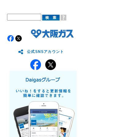
公式SNSアカウント