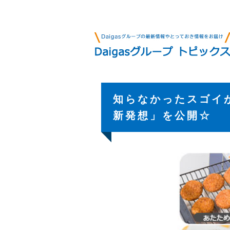
知らなかったスゴイ
新発想」を公開☆