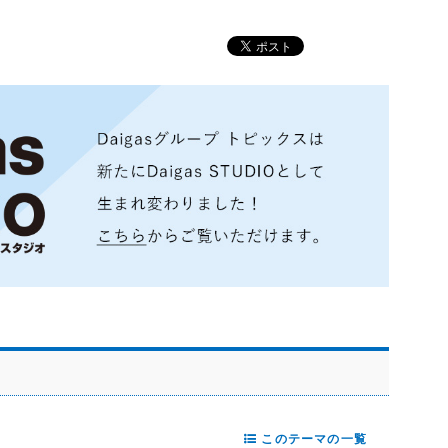
このテーマの一覧