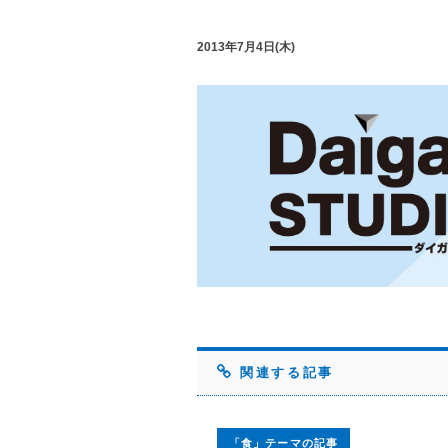
2013年7月4日(木)
関連する記事
「食」テーマの記事