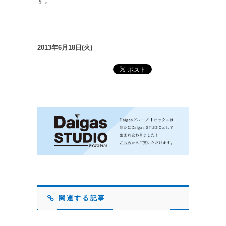
す。
2013年6月18日(火)
関連する記事