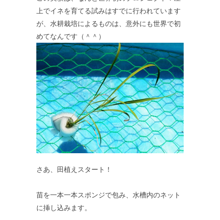
上でイネを育てる試みはすでに行われています
が、水耕栽培によるものは、意外にも世界で初
めてなんです（＾＾）
さあ、田植えスタート！
苗を一本一本スポンジで包み、水槽内のネット
に挿し込みます。