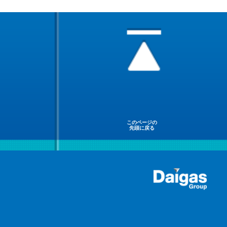
このページの
先頭に戻る