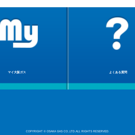
マイ大阪ガス
よくある質問
COPYRIGHT © OSAKA GAS CO.,LTD.ALL RIGHTS RESERVED.