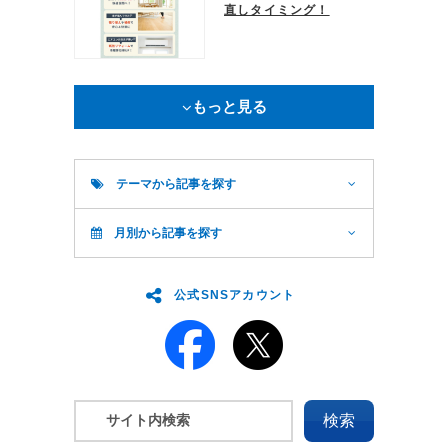
直しタイミング！
もっと見る
テーマから記事を探す
月別から記事を探す
公式SNSアカウント