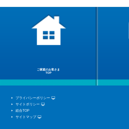
ご家庭のお客さま
TOP
プライバシーポリシー
サイトポリシー
総合TOP
サイトマップ