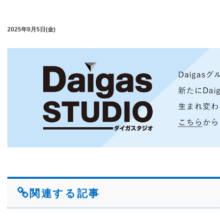
2025年9月5日(金)
関連する記事