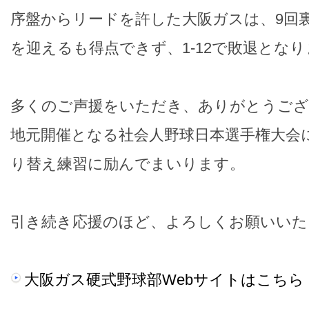
序盤からリードを許した大阪ガスは、9回
を迎えるも得点できず、1-12で敗退とな
多くのご声援をいただき、ありがとうご
地元開催となる社会人野球日本選手権大会
り替え練習に励んでまいります。
引き続き応援のほど、よろしくお願いいた
大阪ガス硬式野球部Webサイトはこちら