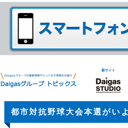
新サイト
都市対抗野球大会本選がい