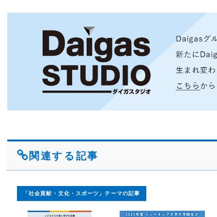
関連する記事
「社会貢献・文化・スポーツ」テーマの記事