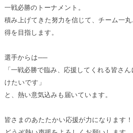
一戦必勝のトーナメント。
積み上げてきた努力を信じて、チーム一丸
得を目指します。
選手からは──
「一戦必勝で臨み、応援してくれる皆さん
けたいです」
と、熱い意気込みも届いています。
皆さまのあたたかい応援が力になります！
どうぞ熱い声援をよろしくお願いします。