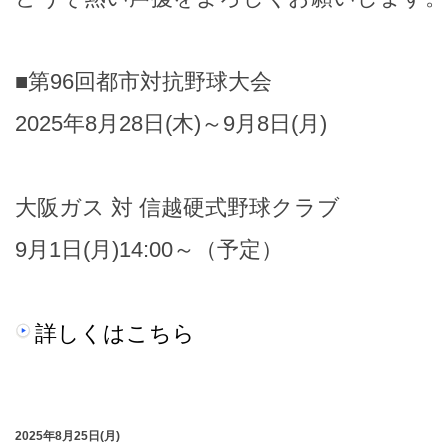
■第96回都市対抗野球大会
2025年8月28日(木)～9月8日(月)
大阪ガス 対 信越硬式野球クラブ
9月1日(月)14:00～（予定）
詳しくはこちら
2025年8月25日(月)