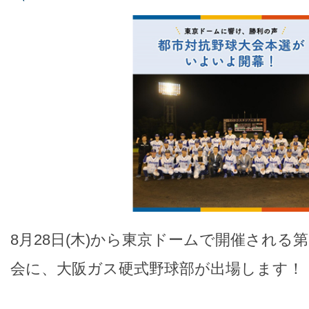
8月28日(木)から東京ドームで開催される
会に、大阪ガス硬式野球部が出場します！