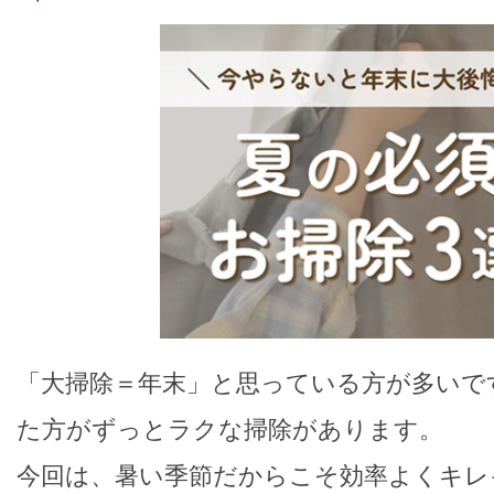
「大掃除＝年末」と思っている方が多いで
た方がずっとラクな掃除があります。
今回は、暑い季節だからこそ効率よくキレ