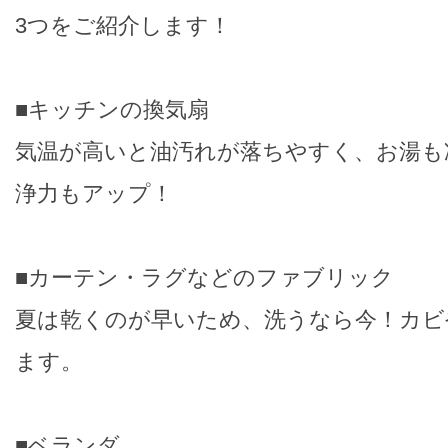
3つをご紹介します！
■キッチンの換気扇
気温が高いと油汚れが落ちやすく、お湯も
浄力もアップ！
■カーテン・ラグなどのファブリック
夏は乾くのが早いため、洗うなら今！カビ
ます。
■ベランダ