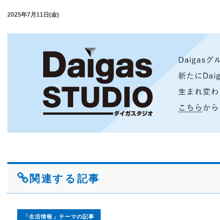
2025年7月11日(金)
関連する記事
「生活情報」テーマの記事