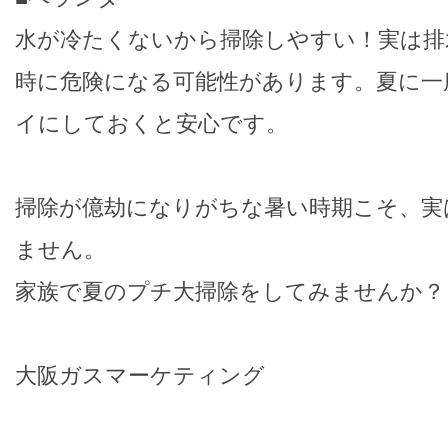
水が冷たくないから掃除しやすい！実は排
時に危険になる可能性があります。夏に一
イにしておくと安心です。
掃除が億劫になりがちな暑い時期こそ、実
ません。
家族で夏のプチ大掃除をしてみませんか？
大阪ガスマーケティング