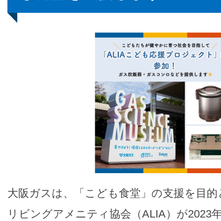
大阪ガスは、「こども食堂」の支援を目的
リビングアメニティ協会（ALIA）が202