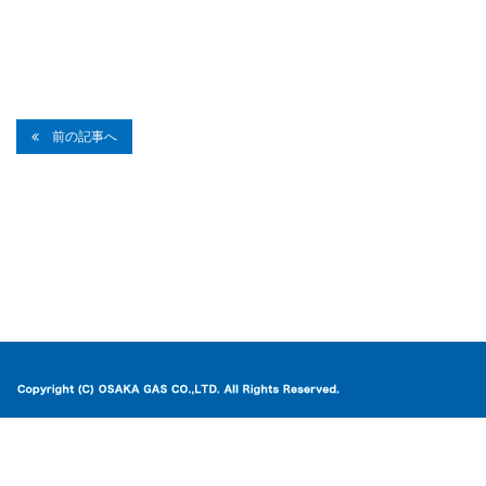
前の記事へ