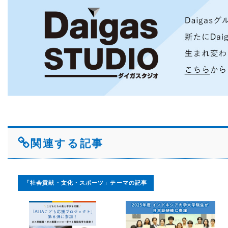
関連する記事
「社会貢献・文化・スポーツ」テーマの記事