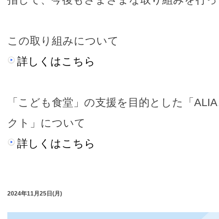
この取り組みについて
詳しくはこちら
「こども食堂」の支援を目的とした「ALI
クト」について
詳しくはこちら
2024年11月25日(月)