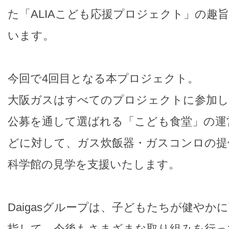
た「ALIAこども応援プロジェクト」の趣
います。
今回で4回目となる本プロジェクト。
大阪ガスはすべてのプロジェクトに参加
公募を通して選ばれる「こども食堂」の運
どに対して、ガス炊飯器・ガスコンロの提
科学館の見学を支援いたします。
Daigasグループは、子どもたちが健やか
指して、今後もさまざまな取り組みを行っ