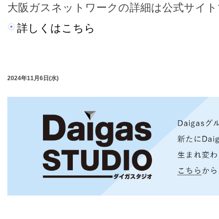
大阪ガスネットワークの詳細は公式サイト
詳しくはこちら
2024年11月6日(水)