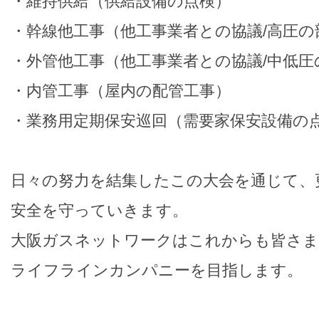
・維持供給（供給設備の点検）
・幹線他工事（他工事業者との協議/高圧の
・外管他工事（他工事業者との協議/中低圧
・内管工事（屋内の配管工事）
・業務用定期保安巡回（需要家保安設備の
日々の努力を結集したこの大会を通じて、
安全を守っていきます。
大阪ガスネットワークはこれからも皆さま
ライフラインカンパニーを目指します。