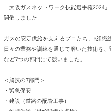
「大阪ガスネットワーク技能選手権2024」
開催しました。
ガスの安定供給を支えるプロたち、6組織総
日々の業務や訓練を通じて磨いた技術を、
など7つの部門にて競いました。
＜競技の7部門＞
・緊急保安
・建設（道路の配管工事）