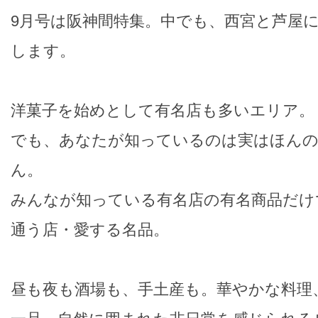
9月号は阪神間特集。中でも、西宮と芦屋
します。
洋菓子を始めとして有名店も多いエリア。
でも、あなたが知っているのは実はほん
ん。
みんなが知っている有名店の有名商品だけ
通う店・愛する名品。
昼も夜も酒場も、手土産も。華やかな料理