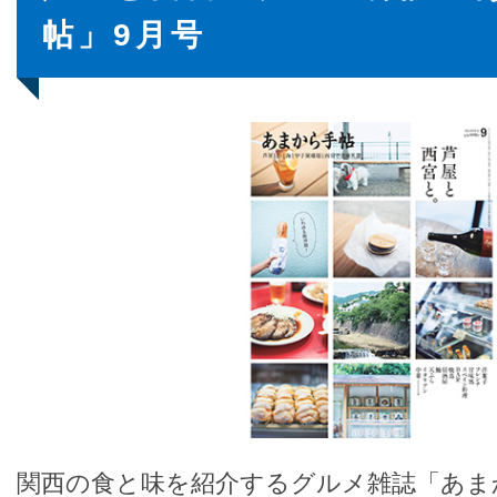
帖」9月号
関西の食と味を紹介するグルメ雑誌「あま