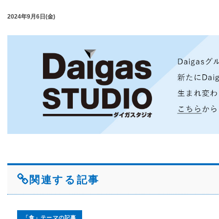
2024年9月6日(金)
関連する記事
「食」テーマの記事