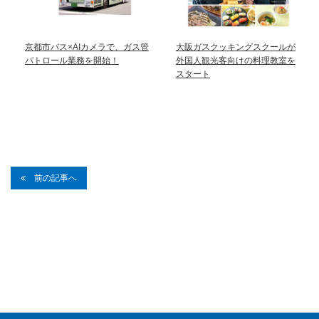
京都市バス×AIカメラで、ガス管
大阪ガスクッキングスクールが
パトロール業務を開始！
外国人観光客向けの料理教室を
スタート
前の記事へ