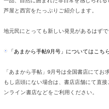
一品、自然に囲まれた非日常を感じられる
芦屋と西宮をたっぷりご紹介します。
地元民にとっても新しい発見があるはずで
「あまから手帖9月号」についてはこち
「あまから手帖」9月号は全国書店にてお
もし店頭にない場合は、書店店舗にて直接
ンライン書店などをご利用ください。