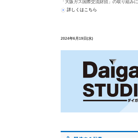
「大阪ガス国際交流財団」の取り組み
詳しくはこちら
2024年6月19日(水)