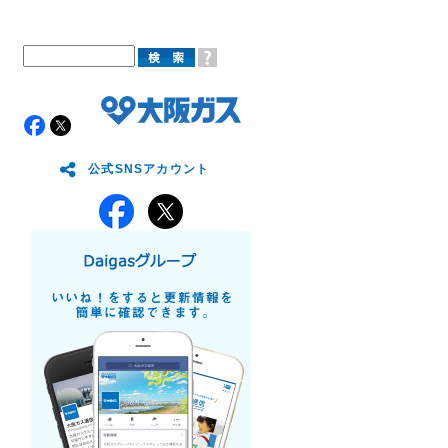
公式SNSアカウント