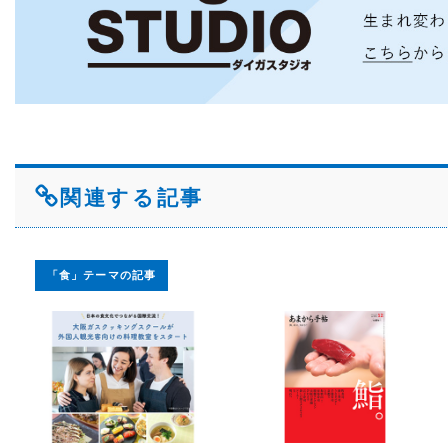
関連する記事
「食」テーマの記事