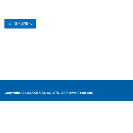
前の記事へ