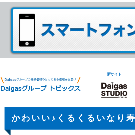
新サイト
かわいい♪くるくるいなり