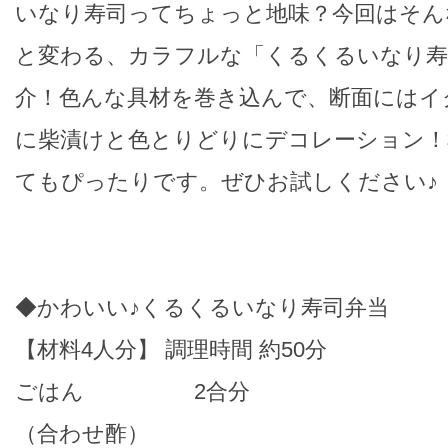
いなり寿司ってちょっと地味？今回はそん
と変わる、カラフルな「くるくるいなり寿
介！色んな具材を巻き込んで、断面にはイ
に柴漬けと色とりどりにデコレーション！
てもぴったりです。ぜひお試しください♪
◆かわいい♪くるくるいなり寿司弁当
【材料4人分】 調理時間 約50分
ごはん 2合分
（合わせ酢）