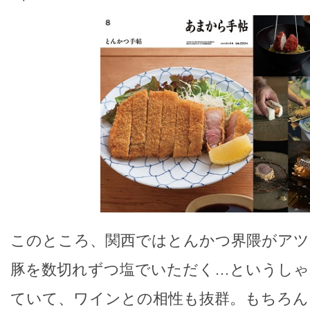
このところ、関西ではとんかつ界隈がアツ
豚を数切れずつ塩でいただく…というしゃ
ていて、ワインとの相性も抜群。もちろん