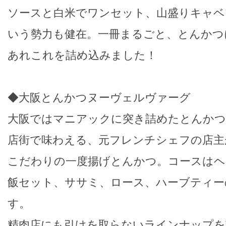
ソースと白米でワンセット、山盛りキャベ
いう勢力も健在。一冊まるごと、とんかつ
あれこれを詰め込みました！
◆大阪とんかつヌーヴェルヴァーグ
大阪ではマニアックに突き詰めたとんかつ
店街で味わえる、元フレンチシェフの店主
こだわりの一度揚げとんかつ。コースはヘ
飯セット、ササミ、ロース、ハーブティー
す。
精肉店にも引けを取らないラインナップを