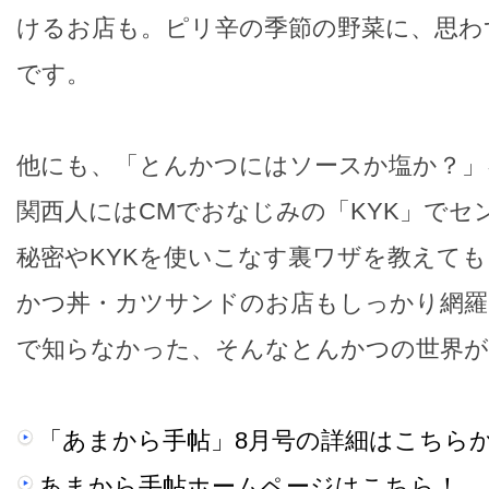
けるお店も。ピリ辛の季節の野菜に、思わ
です。
他にも、「とんかつにはソースか塩か？」
関西人にはCMでおなじみの「KYK」でセ
秘密やKYKを使いこなす裏ワザを教えて
かつ丼・カツサンドのお店もしっかり網羅
で知らなかった、そんなとんかつの世界が
「あまから手帖」8月号の詳細はこちら
あまから手帖ホームページはこちら！