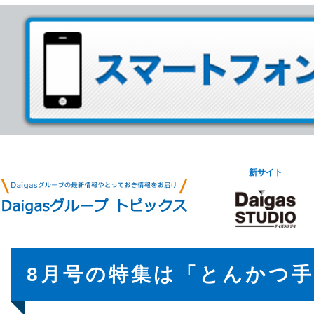
新サイト
8月号の特集は「とんかつ