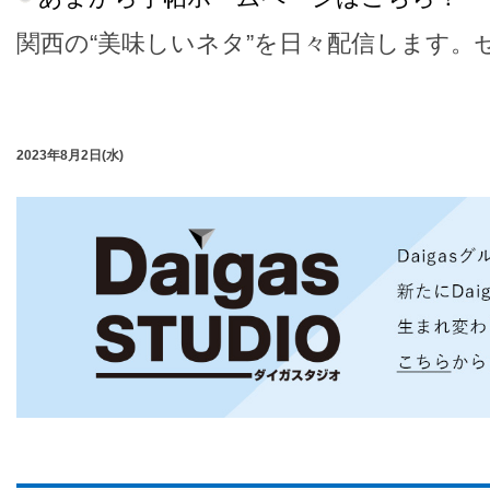
関西の“美味しいネタ”を日々配信します。
2023年8月2日(水)