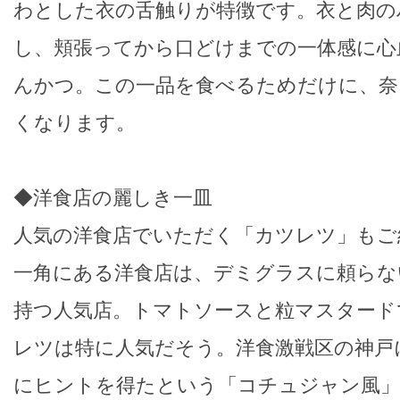
わとした衣の舌触りが特徴です。衣と肉の
し、頬張ってから口どけまでの一体感に心
んかつ。この一品を食べるためだけに、奈
くなります。
◆洋食店の麗しき一皿
人気の洋食店でいただく「カツレツ」もご
一角にある洋食店は、デミグラスに頼らな
持つ人気店。トマトソースと粒マスタード
レツは特に人気だそう。洋食激戦区の神戸
にヒントを得たという「コチュジャン風