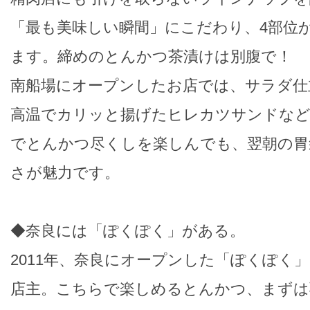
「最も美味しい瞬間」にこだわり、4部位
ます。締めのとんかつ茶漬けは別腹で！
南船場にオープンしたお店では、サラダ仕
高温でカリッと揚げたヒレカツサンドなど
でとんかつ尽くしを楽しんでも、翌朝の胃
さが魅力です。
◆奈良には「ぽくぽく」がある。
2011年、奈良にオープンした「ぽくぽく
店主。こちらで楽しめるとんかつ、まずは