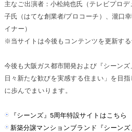
主なご出演者：小松純也氏（テレビプロデ
子氏（はてな創業者/プロコーチ）、瀧口
イナー）
※当サイトは今後もコンテンツを更新する
今後も大阪ガス都市開発および『シーンズ
日々新たな歓びを実感する住まい」を目指
に歩んでまいります。
『シーンズ』5周年特設サイトはこちら
新築分譲マンションブランド『シーンズ