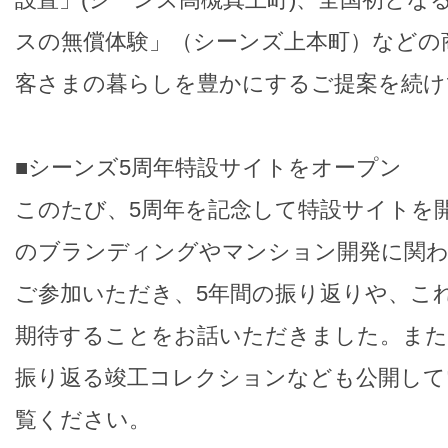
スの無償体験」（シーンズ上本町）などの
客さまの暮らしを豊かにするご提案を続け
■シーンズ5周年特設サイトをオープン
このたび、5周年を記念して特設サイトを
のブランディングやマンション開発に関
ご参加いただき、5年間の振り返りや、こ
期待することをお話いただきました。また
振り返る竣工コレクションなども公開して
覧ください。