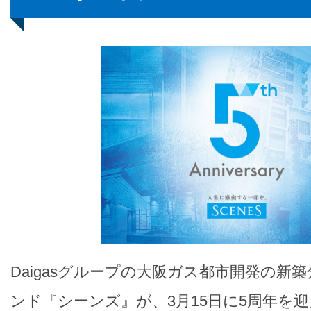
Daigasグループの大阪ガス都市開発の新
ンド『シーンズ』が、3月15日に5周年を