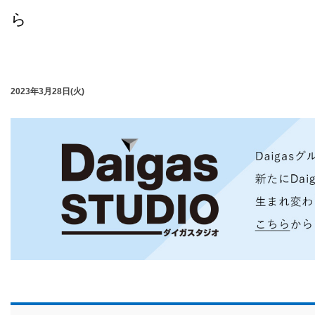
ら
2023年3月28日(火)