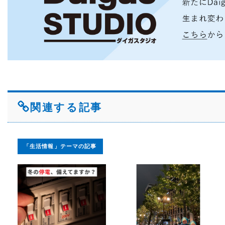
関連する記事
「生活情報」テーマの記事