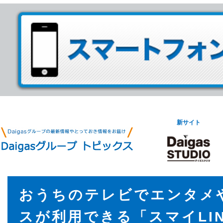
新サイト
おうちのテレビでエンタメ
スが利用できる「スマイLIN