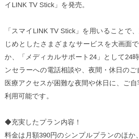
イLINK TV Stick」を発売。
「スマイLINK TV Stick」を用いるこ
じめとしたさまざまなサービスを大画面
か、「メディカルサポート24」として24時
ンセラーへの電話相談や、夜間・休日のご
医療アクセスが困難な夜間や休日に、ご自
利用可能です。
◆充実したプラン内容！
料金は月額390円のシンプルプランのほか、TV