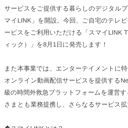
サービスをご提供する暮らしのデジタルプ
マイLINK」を開設。今回、ご自宅のテレ
ービスをご利用いただける「スマイLINK TV
ィック）」を8月1日に発売します！
また本事業では、エンターテイメントに特
オンライン動画配信サービスを提供するNetf
級の時間外救急プラットフォームを運営す
さまとも業務提携し、さらなるサービス拡