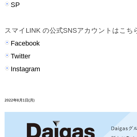
SP
スマイLINK の公式SNSアカウントはこち
Facebook
Twitter
Instagram
2022年8月1日(月)