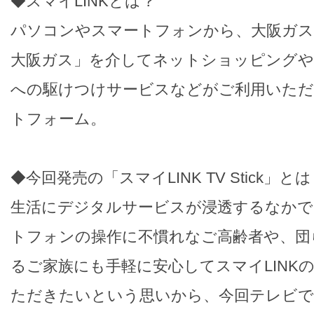
◆スマイLINKとは？
パソコンやスマートフォンから、大阪ガス
大阪ガス」を介してネットショッピングや
への駆けつけサービスなどがご利用いた
トフォーム。
◆今回発売の「スマイLINK TV Stick」と
生活にデジタルサービスが浸透するなかで
トフォンの操作に不慣れなご高齢者や、団
るご家族にも手軽に安心してスマイLINK
ただきたいという思いから、今回テレビで