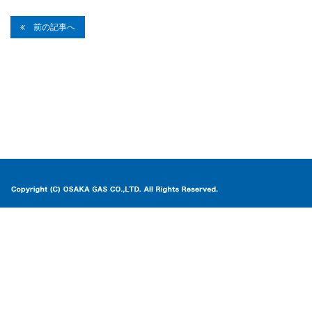
前の記事へ