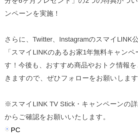
分を6ヶ月プレゼント」の2つの特典がつ
ンペーンを実施！
さらに、Twitter、InstagramのスマイL
「スマイLINKのあるお家1年無料キャン
す！今後も、おすすめ商品やおトク情報を
きますので、ぜひフォローをお願いします
※スマイLINK TV Stick・キャンペーンの
からご確認をお願いいたします。
PC