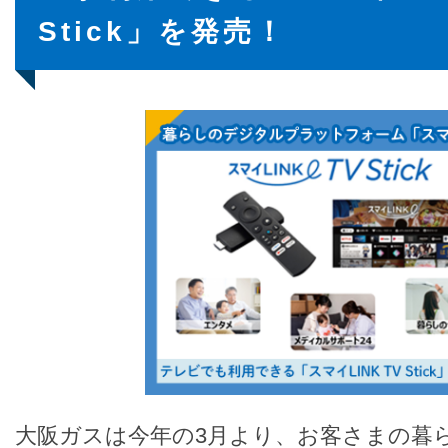
Stick」を発売！
大阪ガスは今年の3月より、お客さまの暮