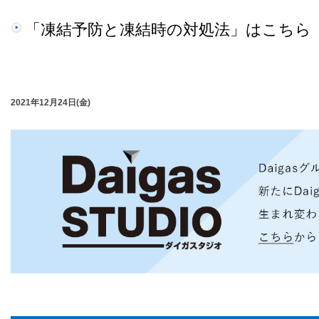
「凍結予防と凍結時の対処法」はこちら
2021年12月24日(金)