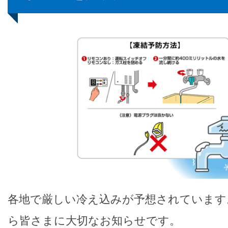
各地で厳しい冷え込みが予想されています
ら皆さまに大切なお知らせです。