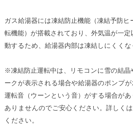
ガス給湯器には凍結防止機能（凍結予防ヒ
転機能）が搭載されており、外気温が一定
動するため、給湯器内部は凍結しにくくな
※凍結防止運転中は、リモコンに雪の結晶
ークが表示される場合や給湯器のポンプが
運転音（ウーンという音）がする場合があ
ありませんのでご安心ください。詳しくは
ください。