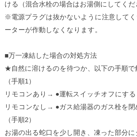
ける（混合水栓の場合はお湯側にしてくだ
※電源プラグは抜かないように注意してく
ーターが作動しなくなります。
■万一凍結した場合の対処方法
★自然に溶けるのを待つか、以下の手順で
（手順1）
リモコンあり→ ●運転スイッチオフにする
リモコンなし→ ●ガス給湯器のガス栓を閉
（手順2）
お湯の出る蛇口を少し開き、凍った部分に