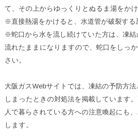
て、その上からゆっくりとぬるま湯をか
※直接熱湯をかけると、水道管が破裂する
※蛇口から水を流し続けていた方は、凍結
流れたままになりますので、蛇口をしっ
さい。
大阪ガスWebサイトでは、凍結の予防方
しまったときの対処法を掲載しています。
人で暮らされている方への注意喚起にも、
します。