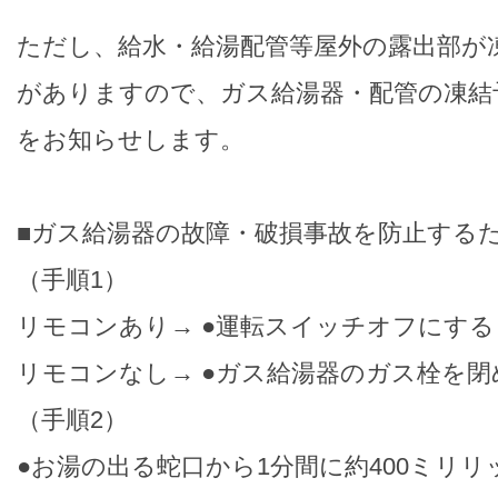
ただし、給水・給湯配管等屋外の露出部が
がありますので、ガス給湯器・配管の凍結
をお知らせします。
■ガス給湯器の故障・破損事故を防止する
（手順1）
リモコンあり→ ●運転スイッチオフにする
リモコンなし→ ●ガス給湯器のガス栓を閉
（手順2）
●お湯の出る蛇口から1分間に約400ミリ