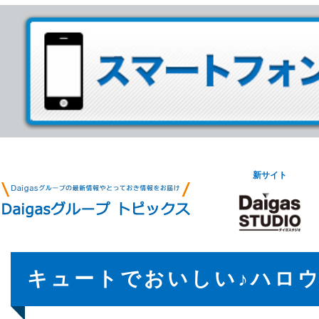
新サイト
キュートでおいしい♪ハロ