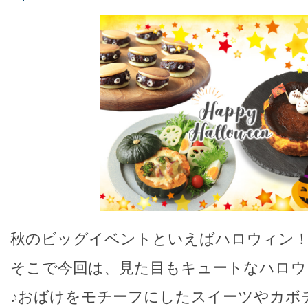
秋のビッグイベントといえばハロウィン
そこで今回は、見た目もキュートなハロウ
♪おばけをモチーフにしたスイーツやカボ