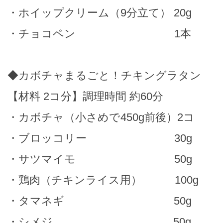
・ホイップクリーム（9分立て） 20g
・チョコペン 1本
◆カボチャまるごと！チキングラタン
【材料 2コ分】調理時間 約60分
・カボチャ（小さめで450g前後）2コ
・ブロッコリー 30g
・サツマイモ 50g
・鶏肉（チキンライス用） 100g
・タマネギ 50g
・シメジ 50g