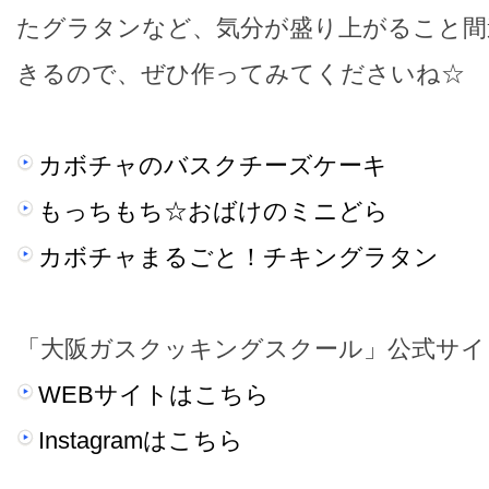
たグラタンなど、気分が盛り上がること間
きるので、ぜひ作ってみてくださいね☆
カボチャのバスクチーズケーキ
もっちもち☆おばけのミニどら
カボチャまるごと！チキングラタン
「大阪ガスクッキングスクール」公式サイ
WEBサイトはこちら
Instagramはこちら