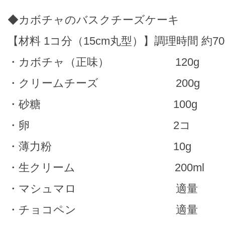
◆カボチャのバスクチーズケーキ
【材料 1コ分（15cm丸型）】調理時間 約7
・カボチャ（正味） 120g
・クリームチーズ 200g
・砂糖 100g
・卵 2コ
・薄力粉 10g
・生クリーム 200ml
・マシュマロ 適量
・チョコペン 適量