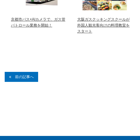
京都市バス×AIカメラで、ガス管
大阪ガスクッキングスクールが
パトロール業務を開始！
外国人観光客向けの料理教室を
スタート
前の記事へ