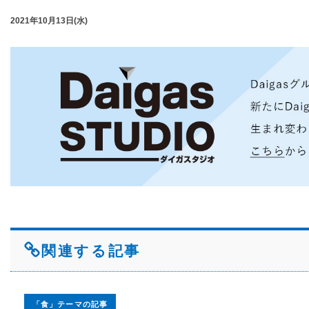
2021年10月13日(水)
関連する記事
「食」テーマの記事