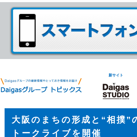
新サイト
大阪のまちの形成と“相撲”
トークライブを開催