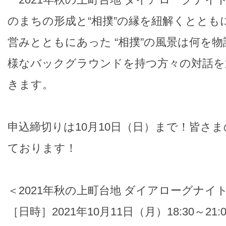
のまちの形成と“相撲”の縁を紐解くととも
営みとともにあった “相撲”の風景は何を
様なバックグラウンドを持つ方々の対話を
きます。
申込締切りは10月10日（日）まで！皆さ
ております！
＜2021年秋の上町台地 ダイアローグナイ
［日時］2021年10月11日（月）18:30～21: