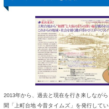
2013年から、過去と現在を行き来しなが
聞「上町台地 今昔タイムズ」を発行して