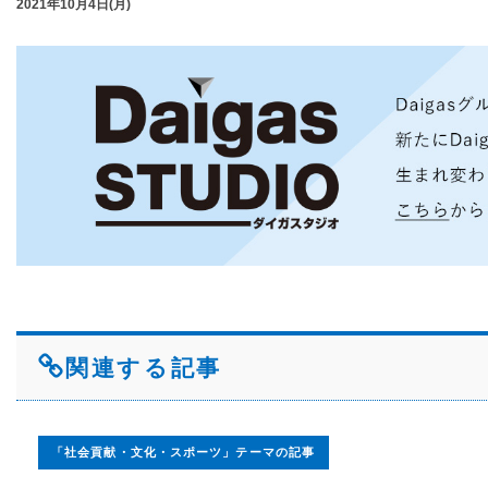
2021年10月4日(月)
関連する記事
「社会貢献・文化・スポーツ」テーマの記事