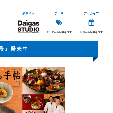
新サイト
テーマ
アーカイブ
テーマから記事を探す
月別から記事を探す
月号」発売中