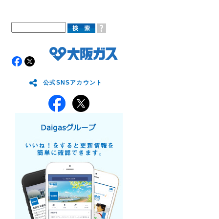
公式SNSアカウント