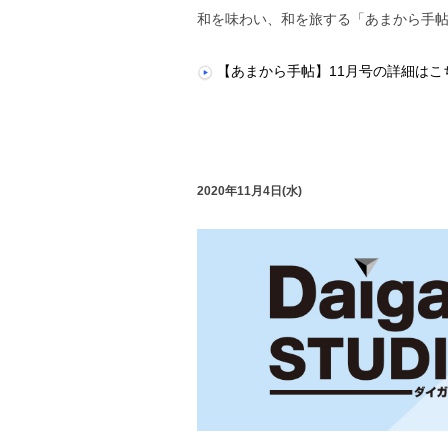
和を味わい、和を旅する「あまから手帖
【あまから手帖】11月号の詳細はこ
2020年11月4日(水)