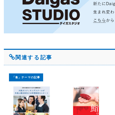
関連する記事
「食」テーマの記事