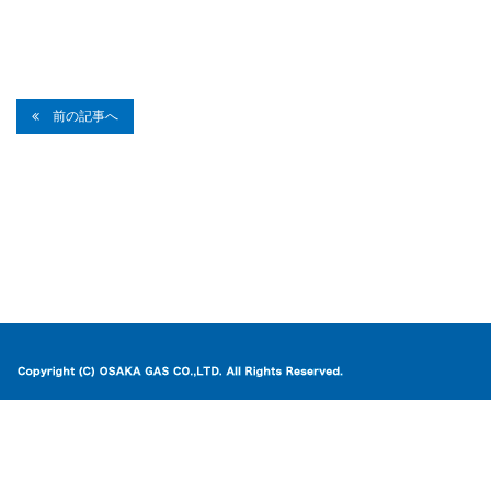
前の記事へ