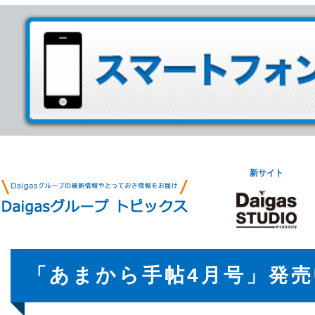
新サイト
「あまから手帖4月号」発売