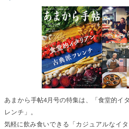
あまから手帖4月号の特集は、「食堂的イ
レンチ」。
気軽に飲み食いできる「カジュアルなイタ