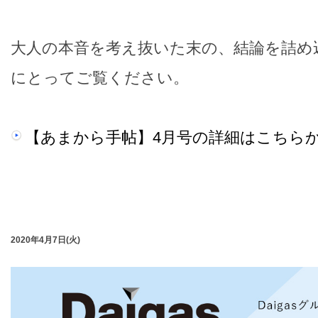
大人の本音を考え抜いた末の、結論を詰め
にとってご覧ください。
【あまから手帖】4月号の詳細はこちら
2020年4月7日(火)