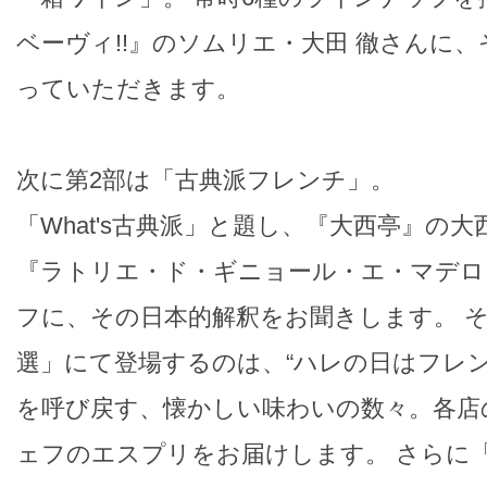
ベーヴィ!!』のソムリエ・大田 徹さんに
っていただきます。
次に第2部は「古典派フレンチ」。
「What's古典派」と題し、『大西亭』の
『ラトリエ・ド・ギニョール・エ・マデロ
フに、その日本的解釈をお聞きします。 そ
選」にて登場するのは、“ハレの日はフレン
を呼び戻す、懐かしい味わいの数々。各店
ェフのエスプリをお届けします。 さらに「W