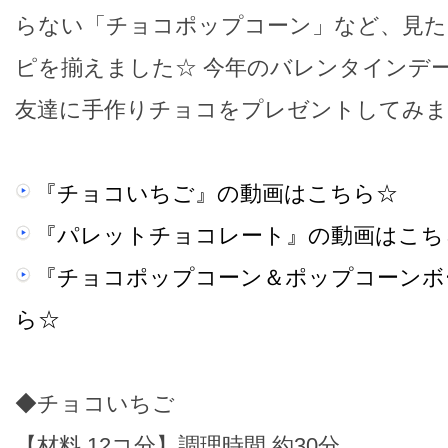
らない「チョコポップコーン」など、見た
ピを揃えました☆ 今年のバレンタインデ
友達に手作りチョコをプレゼントしてみま
『チョコいちご』の動画はこちら☆
『パレットチョコレート』の動画はこち
『チョコポップコーン＆ポップコーンボ
ら☆
◆チョコいちご
【材料 12コ分】調理時間 約30分