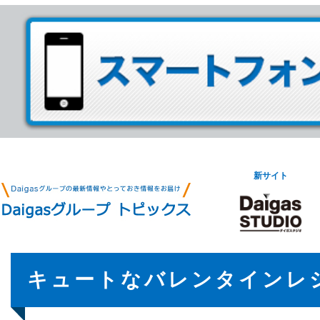
新サイト
キュートなバレンタインレ