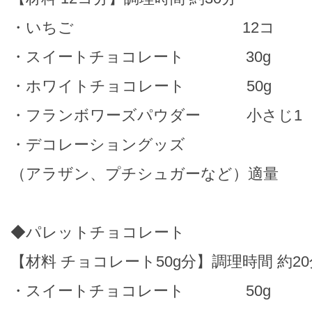
・いちご 12コ
・スイートチョコレート 30g
・ホワイトチョコレート 50g
・フランボワーズパウダー 小さじ1
・デコレーショングッズ
（アラザン、プチシュガーなど）適量
◆パレットチョコレート
【材料 チョコレート50g分】調理時間 約20
・スイートチョコレート 50g