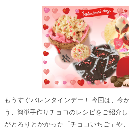
もうすぐバレンタインデー！ 今回は、今
う、簡単手作りチョコのレシピをご紹介し
がとろりとかかった「チョコいちご」や