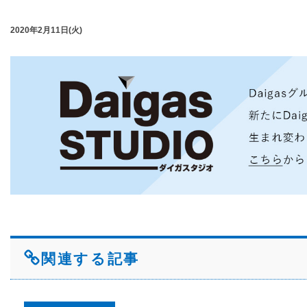
2020年2月11日(火)
関連する記事