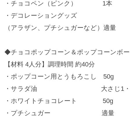
・チョコペン（ピンク） 1本
・デコレーショングッズ
（アラザン、プチシュガーなど）適量
◆チョコポップコーン＆ポップコーンボー
【材料 4人分】調理時間 約40分
・ポップコーン用とうもろこし 50g
・サラダ油 大さじ1・1/
・ホワイトチョコレート 50g
・プチシュガー 適量