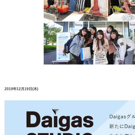
2019年12月19日(木)