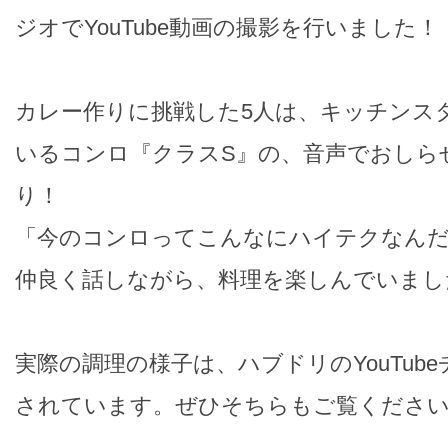
ジオでYouTube動画の撮影を行いました！
カレー作りに挑戦した5人は、キッチンス
いるコンロ『クラスS』の、音声でおしら
り！
「今のコンロってこんなにハイテクなんだ
仲良く話しながら、料理を楽しんでいまし
実際の調理の様子は、ハブドリのYouTub
されています。ぜひそちらもご覧ください