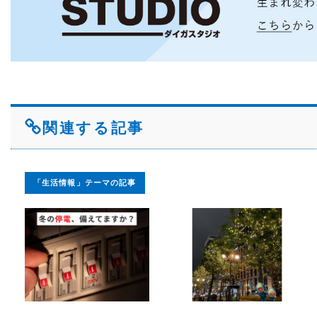
関連する記事
「生活情報」テーマの記事