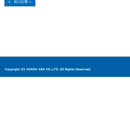
前の記事へ