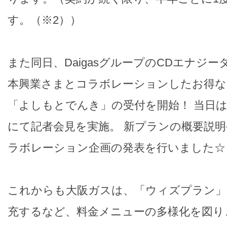
す。（※2））
また同日、DaigasグループのCDエナジ
本興業さまとコラボレーションしたお得な
「よしもとでんき」の受付を開始！ 当日
にて記者会見を実施。 新プランの概要説
ラボレーション企画の発表を行いました☆
これからも大阪ガスは、「ウィズプラン」
充するなど、料金メニューの多様化を図り