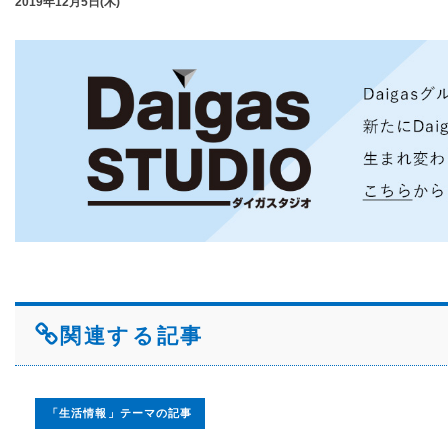
2019年12月5日(木)
関連する記事
「生活情報」テーマの記事