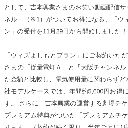
として、吉本興業さまのお笑い動画配信サ
ネル」（※1）がついてお得になる、「ウ
ン」の受付を11月29日から開始しました！
「ウィズよしもとプラン」にご契約いただ
さまの「従量電灯Ａ」と「大阪チャンネル
た金額と比較し、電気使用量に関わらずど
社モデルケースでは、年間約5,600円お
す。 さらに、吉本興業の運営する劇場チ
プレミアム特典がついた「プレミアムチケ
ります。（契約が続く限り、半年ごとに1