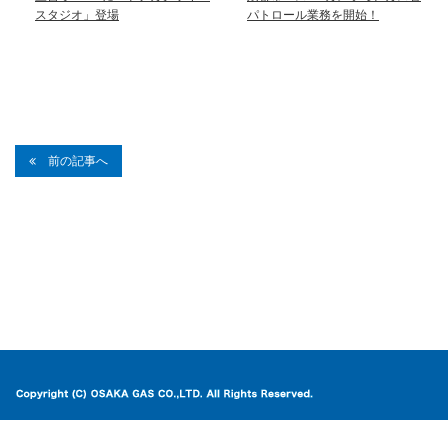
スタジオ」登場
パトロール業務を開始！
前の記事へ