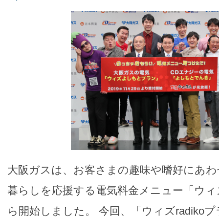
大阪ガスは、お客さまの趣味や嗜好にあわ
暮らしを応援する電気料金メニュー「ウィ
ら開始しました。 今回、「ウィズradiko