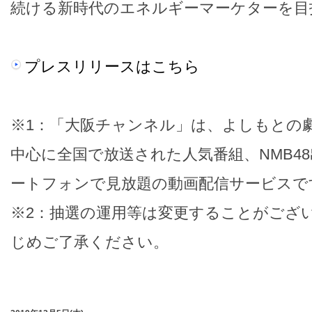
続ける新時代のエネルギーマーケターを目
プレスリリースはこちら
※1：「大阪チャンネル」は、よしもとの
中心に全国で放送された人気番組、NMB4
ートフォンで見放題の動画配信サービスで
※2：抽選の運用等は変更することがござ
じめご了承ください。