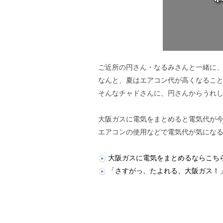
ご近所の円さん・なるみさんと一緒に
なんと、夏はエアコン代が高くなるこ
そんなチャドさんに、円さんからうれし
大阪ガスに電気をまとめると電気代が
エアコンの使用などで電気代が気にな
大阪ガスに電気をまとめるならこち
「さすがっ、たよれる、大阪ガス！