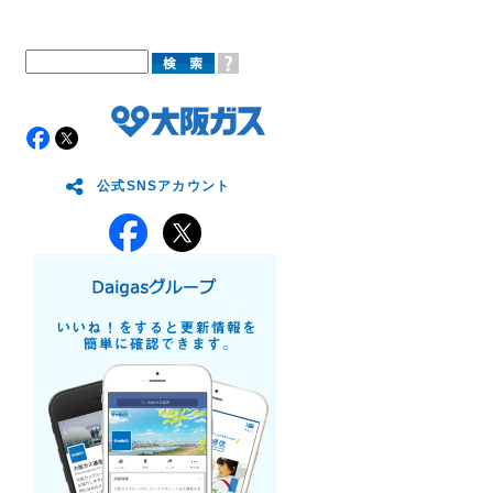
公式SNSアカウント