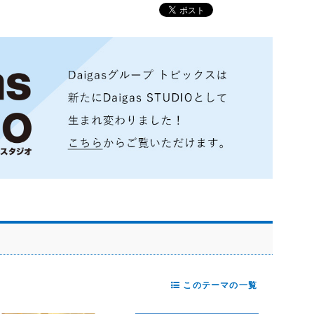
このテーマの一覧