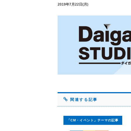
2019年7月22日(月)
関連する記事
「CM・イベント」テーマの記事