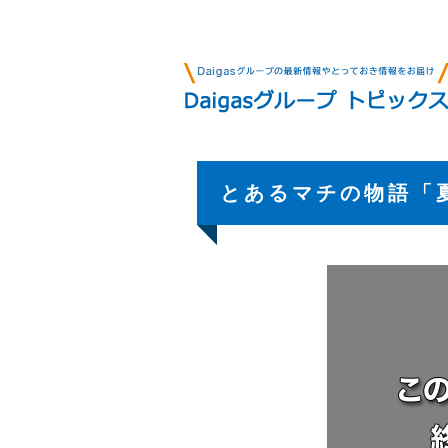
とあるマチの物語「