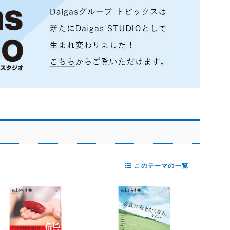
このテーマの一覧