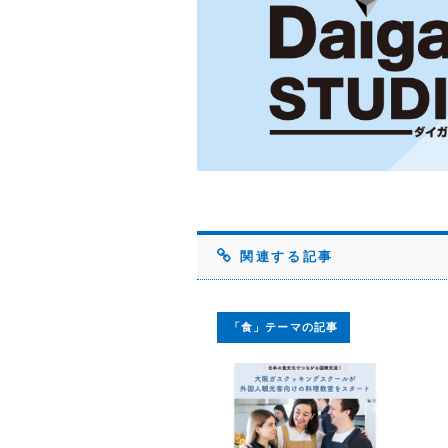
関連する記事
「食」テーマの記事