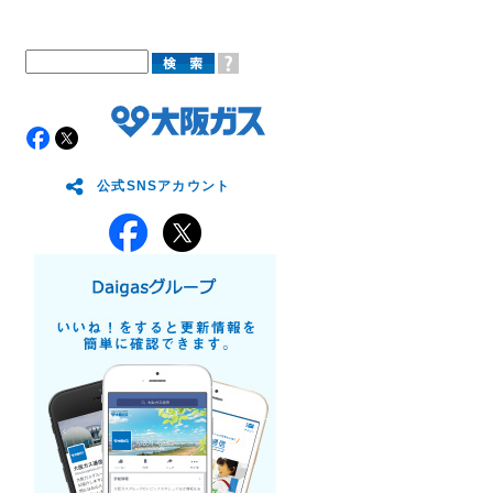
公式SNSアカウント