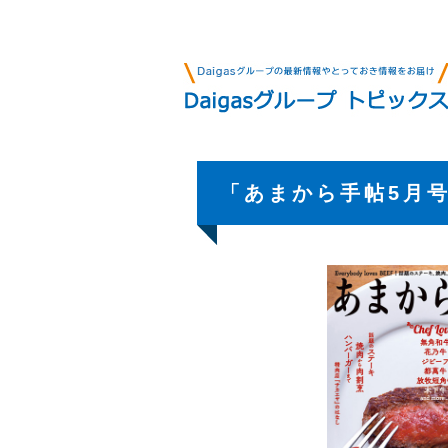
「あまから手帖5月