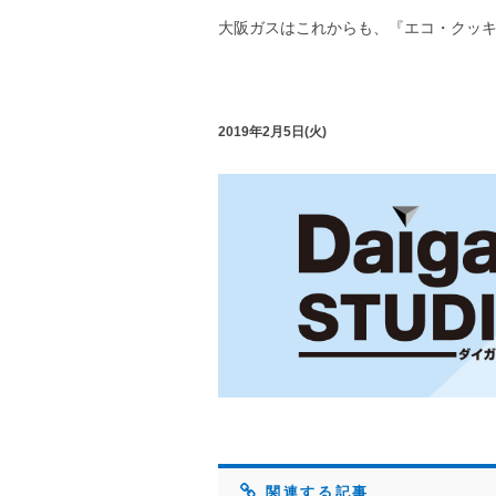
大阪ガスはこれからも、『エコ・クッ
2019年2月5日(火)
関連する記事