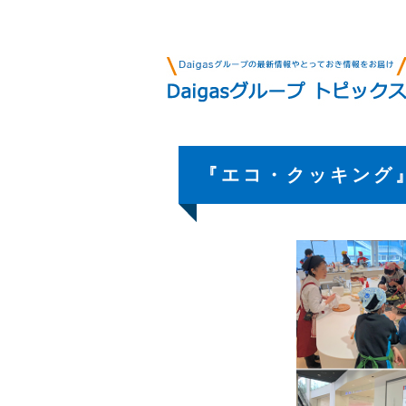
『エコ・クッキング