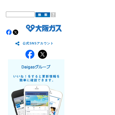
公式SNSアカウント