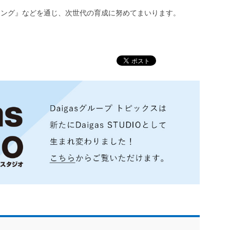
キング』などを通じ、次世代の育成に努めてまいります。