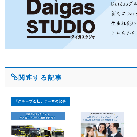
関連する記事
「グループ会社」テーマの記事