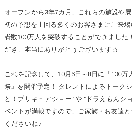
オープンから3年7カ月、これらの施設や
初の予想を上回る多くのお客さまにご来場
者数100万人を突破することができました
だき、本当にありがとうございます☆
これを記念して、10月6日～8日に『100万
祭』を開催予定！ タレントによるトークシ
と！プリキュアショー” や “ドラえもんシ
ベントが満載ですので、ご家族・お友達と
くださいね♪