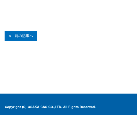
前の記事へ