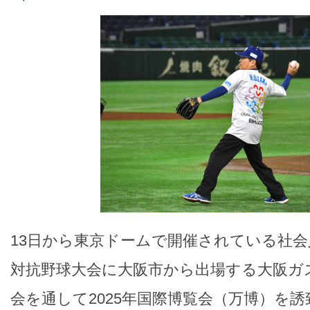
13日から東京ドームで開催されている社会
対抗野球大会に大阪市から出場する大阪ガ
会を通して2025年国際博覧会（万博）を