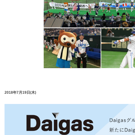
2018年7月19日(木)