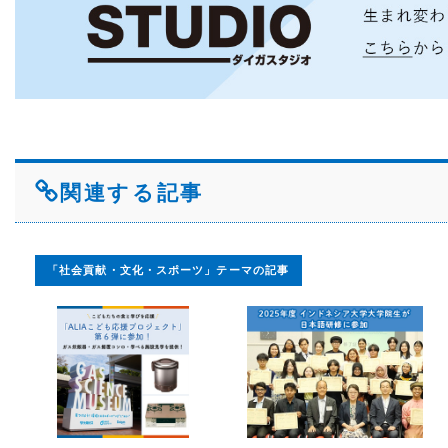
関連する記事
「社会貢献・文化・スポーツ」テーマの記事