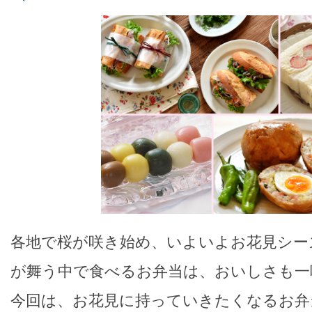
各地で桜が咲き始め、いよいよお花見シーズ
が舞う中で食べるお弁当は、おいしさも一
今回は、お花見に持っていきたくなるお弁