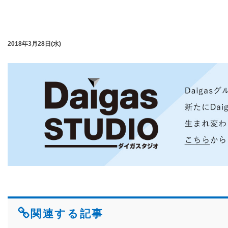
2018年3月28日(水)
関連する記事