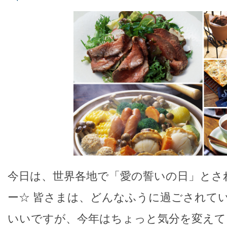
今日は、世界各地で「愛の誓いの日」とさ
ー☆ 皆さまは、どんなふうに過ごされて
いいですが、今年はちょっと気分を変えて