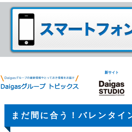
新サイト
まだ間に合う！バレンタイ