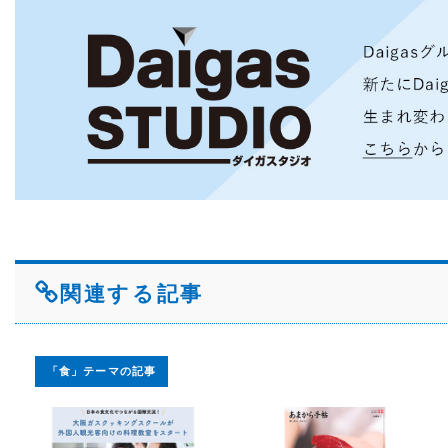
関連する記事
「食」テーマの記事