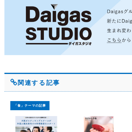
関連する記事
「食」テーマの記事