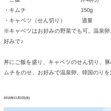
・キムチ 150g
・キャベツ（せん切り） 適量
※キャベツはお好みの野菜でも可。温泉卵
好みで♪
丼にご飯を盛り、キャベツのせん切り、豚
ムチをのせ、お好みで温泉卵、韓国のりを
2016年11月2日(水)