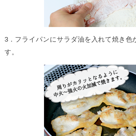
3．フライパンにサラダ油を入れて焼き色
す。