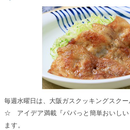
毎週水曜日は、大阪ガスクッキングスクー
☆ アイデア満載『パパっと簡単おいしい
ます。