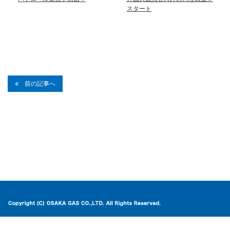
スタート
前の記事へ