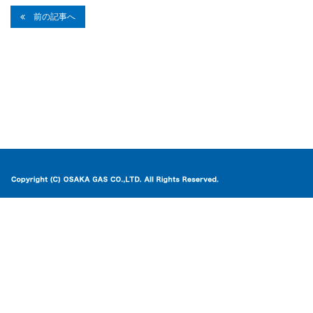
前の記事へ