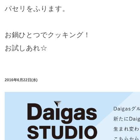
パセリをふります。
お鍋ひとつでクッキング！
お試しあれ☆
2016年6月22日(水)