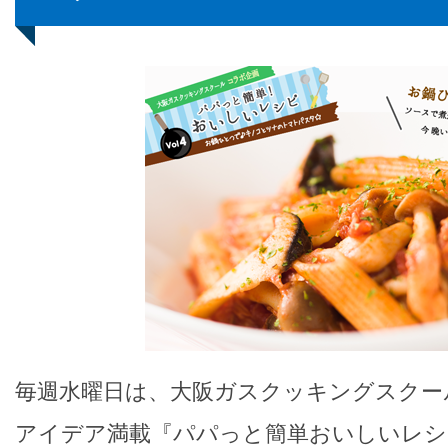
毎週水曜日は、大阪ガスクッキングスクー
アイデア満載『パパっと簡単おいしいレシ