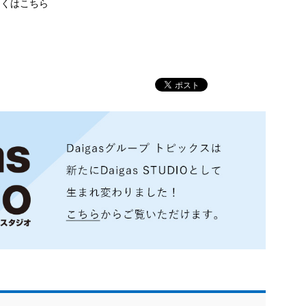
しくはこちら