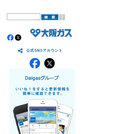
公式SNSアカウント