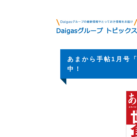
あまから手帖1月号「
中！