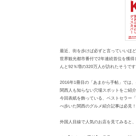
最近、街を歩けば必ずと言っていいほ
世界観光都市番付で2年連続首位を獲得
んと92％増の320万人が訪れたそうで
2016年1冊目の「あまから手帖」では
関西人も知らない穴場スポットをご紹介
今回表紙を飾っている、ベストセラー
べ歩いた関西のグルメ紹介記事は必見
外国人目線で人気のお店を見てみると