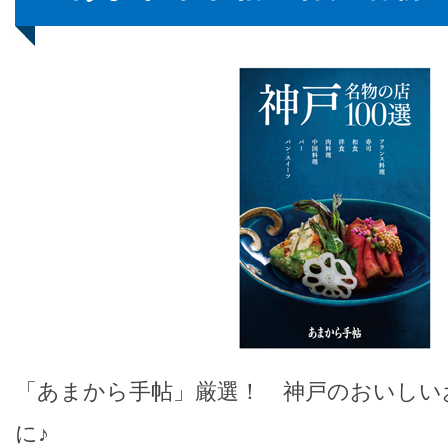
「あまから手帖」厳選！ 神戸のおいしい
に♪