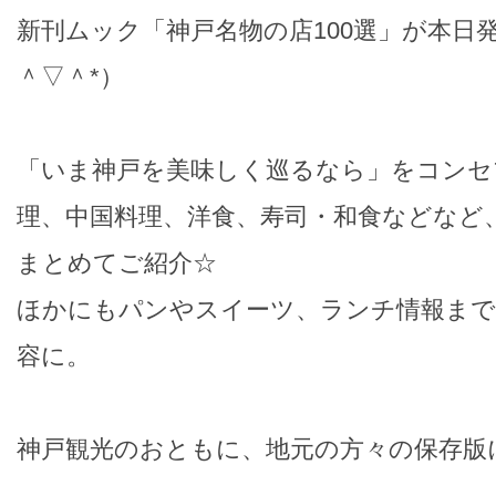
新刊ムック「神戸名物の店100選」が本日
＾▽＾*）
「いま神戸を美味しく巡るなら」をコンセ
理、中国料理、洋食、寿司・和食などなど
まとめてご紹介☆
ほかにもパンやスイーツ、ランチ情報まで
容に。
神戸観光のおともに、地元の方々の保存版