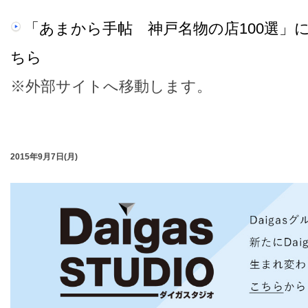
「あまから手帖 神戸名物の店100選」
ちら
※外部サイトへ移動します。
2015年9月7日(月)