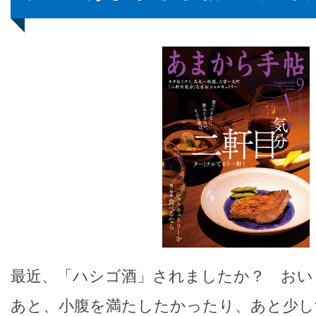
最近、「ハシゴ酒」されましたか？ おい
あと、小腹を満たしたかったり、あと少し