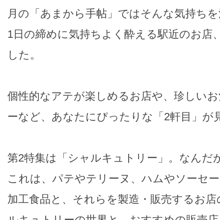
月の「あまから手帖」ではそんな気持ちを
1日の締めに気持ちよく酔える駅近のお店、
した。
個性的なアテが楽しめるお店や、珍しいお
ーなど、あなたにぴったりな「2軒目」が
第2特集は「シャルキュトリー」。なんだ
これは、パテやテリーヌ、ハムやソーセー
加工食品と、それらを製造・販売するお店
ルキュトリーの世界と、おすすめの販売店