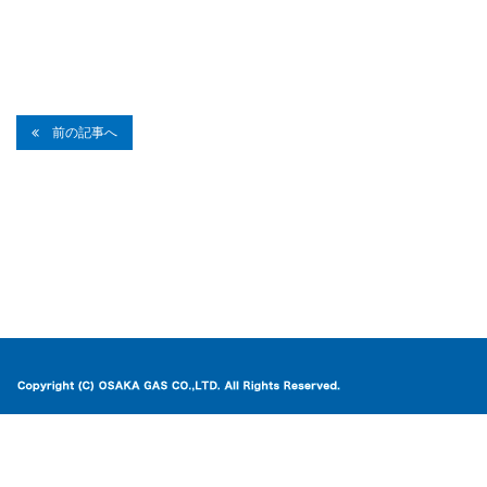
前の記事へ