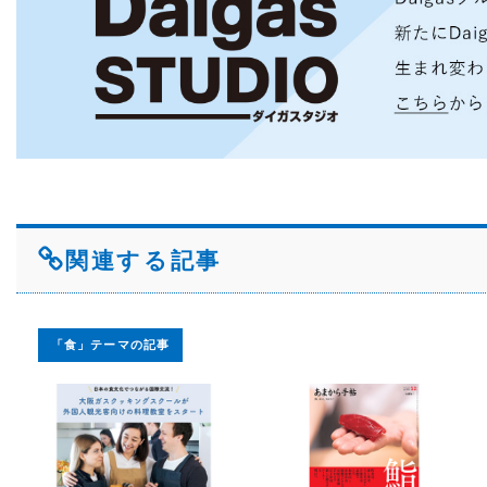
関連する記事
「食」テーマの記事