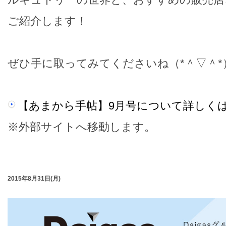
ご紹介します！
ぜひ手に取ってみてくださいね（*＾▽＾*
【あまから手帖】9月号について詳しく
※外部サイトへ移動します。
2015年8月31日(月)