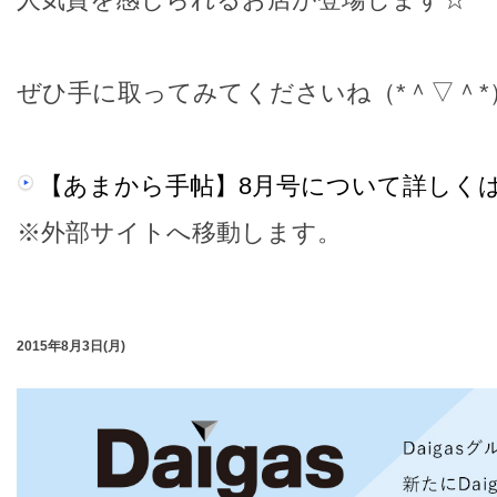
ぜひ手に取ってみてくださいね（*＾▽＾*
【あまから手帖】8月号について詳しく
※外部サイトへ移動します。
2015年8月3日(月)