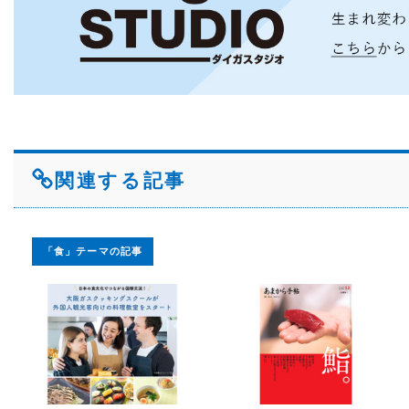
関連する記事
「食」テーマの記事