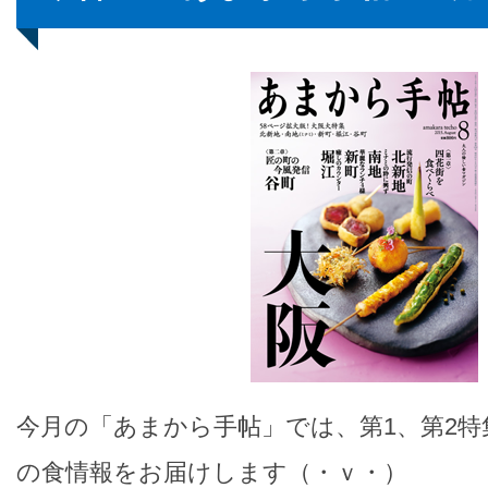
今月の「あまから手帖」では、第1、第2
の食情報をお届けします（・ｖ・）