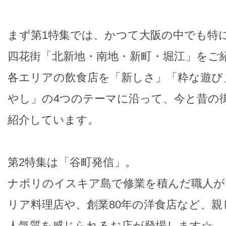
まず第1特集では、かつて大阪の中でも特
四花街「北新地・南地・新町・堀江」をご紹
各エリアの飲食店を「新しさ」「粋な遊び
やし」の4つのテーマに沿って、今と昔の
紹介しています。
第2特集は「谷町発信」。
ナポリのイスキア島で修業を積んだ職人が
リア料理店や、創業80年の洋食店など、
人気質を感じられるお店が登場します☆