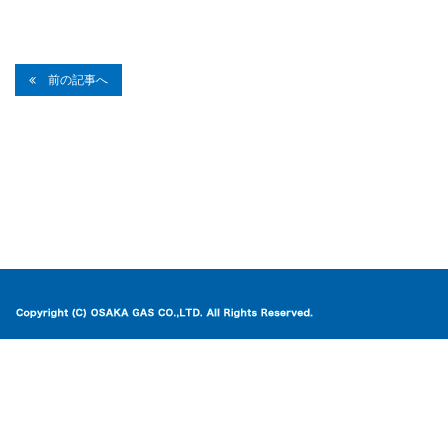
前の記事へ