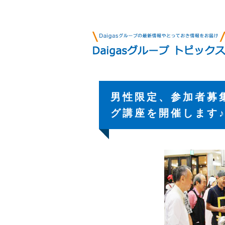
男性限定、参加者募集
グ講座を開催します