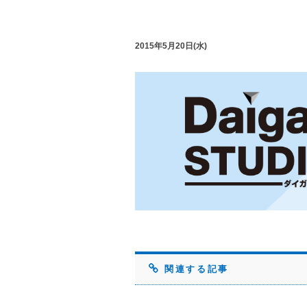
2015年5月20日(水)
関連する記事