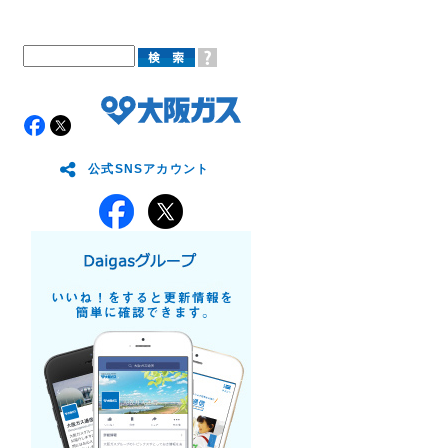
公式SNSアカウント